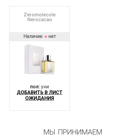
Zeromolecole
Nerocacao
Наличие:
нет
пол:
уни
ДОБАВИТЬ В ЛИСТ
ОЖИДАНИЯ
МЫ ПРИНИМАЕМ