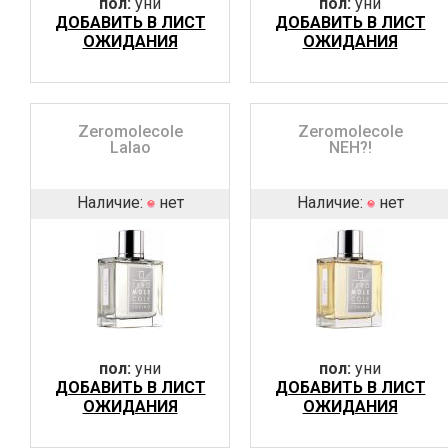
пол:
уни
пол:
уни
ДОБАВИТЬ В ЛИСТ
ДОБАВИТЬ В ЛИСТ
ОЖИДАНИЯ
ОЖИДАНИЯ
Zeromolecole
Zeromolecole
Lalao
NEH?!
Наличие:
нет
Наличие:
нет
пол:
уни
пол:
уни
ДОБАВИТЬ В ЛИСТ
ДОБАВИТЬ В ЛИСТ
ОЖИДАНИЯ
ОЖИДАНИЯ