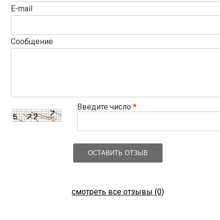
E-mail
Сообщение
Введите число
*
ОСТАВИТЬ ОТЗЫВ
смотреть все отзывы (0)