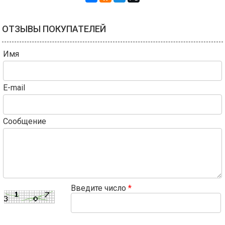
ОТЗЫВЫ ПОКУПАТЕЛЕЙ
Имя
E-mail
Сообщение
Введите число
*