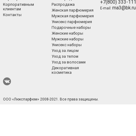
+7(800) 333-11
Корпоративным
Распродажа
ma3@bk.ru
E-mail:
клиентам
Женская парфюмерия
Контакты
Мужская парфюмерия
Унисекс парфюмерия
Подарочные наборы
Женские наборы
Мужские наборы
Унисекс наборы
Уход за лицом
Уход за телом
Уход за волосами
Декоративная
косметика
ООО «Люкспарфюм» 2008-2021.
Все права защищены.