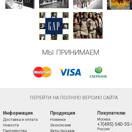
МЫ ПРИНИМАЕМ
ПЕРЕЙТИ НА ПОЛНУЮ ВЕРСИЮ САЙТА
Информация
Продукция
Покупателю
Доставка и оплата
Новинки
Москва:
+7(495) 540-55
Новости
Эксклюзив
Россия:
Партнерство
Хиты продаж