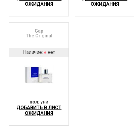
ОЖИДАНИЯ
ОЖИДАНИЯ
Gap
The Original
Наличие:
нет
пол:
уни
ДОБАВИТЬ В ЛИСТ
ОЖИДАНИЯ