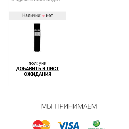
Наличие:
нет
пол:
уни
ДОБАВИТЬ В ЛИСТ
ОЖИДАНИЯ
МЫ ПРИНИМАЕМ