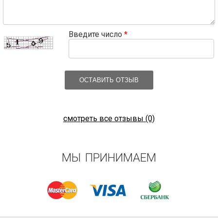
Введите число
*
ОСТАВИТЬ ОТЗЫВ
смотреть все отзывы (0)
МЫ ПРИНИМАЕМ