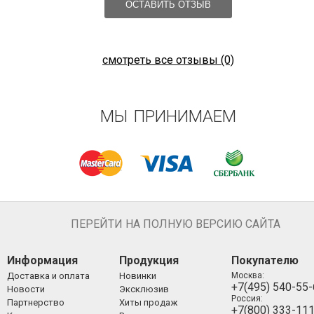
ОСТАВИТЬ ОТЗЫВ
смотреть все отзывы (0)
МЫ ПРИНИМАЕМ
ПЕРЕЙТИ НА ПОЛНУЮ ВЕРСИЮ САЙТА
Информация
Продукция
Покупателю
Доставка и оплата
Новинки
Москва:
+7(495) 540-55
Новости
Эксклюзив
Россия:
Партнерство
Хиты продаж
+7(800) 333-11