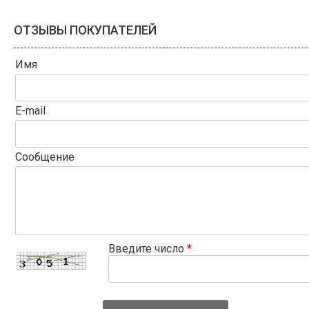
ОТЗЫВЫ ПОКУПАТЕЛЕЙ
Имя
E-mail
Сообщение
Введите число
*