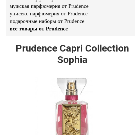
мужская парфюмерия от Prudence
унисекс парфюмерия от Prudence
подарочные наборы от Prudence
все товары от Prudence
Prudence Capri Collection
Sophia