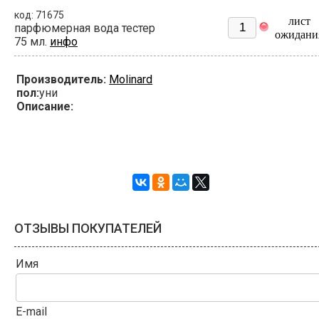
код: 71675
лист
парфюмерная вода тестер
ожидани
75 мл.
инфо
Производитель:
Molinard
пол:
уни
Описание:
ОТЗЫВЫ ПОКУПАТЕЛЕЙ
Имя
E-mail