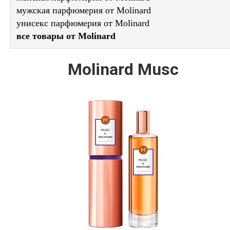
мужская парфюмерия от Molinard
унисекс парфюмерия от Molinard
все товары от Molinard
Molinard Musc