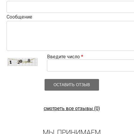
Сообщение
Введите число
*
ОСТАВИТЬ ОТЗЫВ
смотреть все отзывы (0)
МЫ ПРИНИМАЕМ