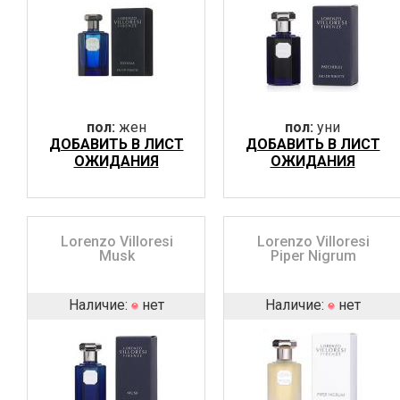
пол:
жен
пол:
уни
ДОБАВИТЬ В ЛИСТ
ДОБАВИТЬ В ЛИСТ
ОЖИДАНИЯ
ОЖИДАНИЯ
Lorenzo Villoresi
Lorenzo Villoresi
Musk
Piper Nigrum
Наличие:
нет
Наличие:
нет