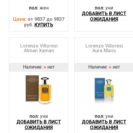
пол:
жен
пол:
уни
ДОБАВИТЬ В ЛИСТ
Цена:
от 9837 до 9837
ОЖИДАНИЯ
руб.
КУПИТЬ
Lorenzo Villoresi
Lorenzo Villoresi
Atman Xaman
Aura Maris
Наличие:
нет
Наличие:
нет
пол:
уни
пол:
уни
ДОБАВИТЬ В ЛИСТ
ДОБАВИТЬ В ЛИСТ
ОЖИДАНИЯ
ОЖИДАНИЯ