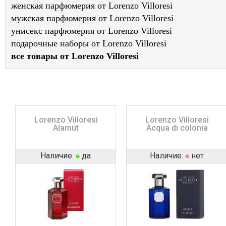
женская парфюмерия от Lorenzo Villoresi
мужская парфюмерия от Lorenzo Villoresi
унисекс парфюмерия от Lorenzo Villoresi
подарочные наборы от Lorenzo Villoresi
все товары от Lorenzo Villoresi
Lorenzo Villoresi
Lorenzo Villoresi
Alamut
Acqua di colonia
Наличие:
да
Наличие:
нет