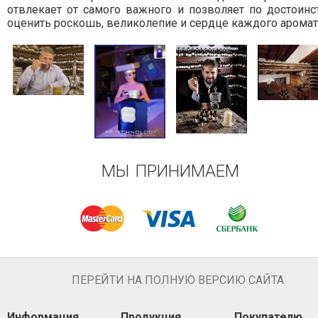
отвлекает от самого важного и позволяет по достоинс
оценить роскошь, великолепие и сердце каждого аромат
МЫ ПРИНИМАЕМ
ПЕРЕЙТИ НА ПОЛНУЮ ВЕРСИЮ САЙТА
Информация
Продукция
Покупателю