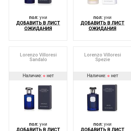
пол:
уни
пол:
уни
ДОБАВИТЬ В ЛИСТ
ДОБАВИТЬ В ЛИСТ
ОЖИДАНИЯ
ОЖИДАНИЯ
Lorenzo Villoresi
Lorenzo Villoresi
Sandalo
Spezie
Наличие:
нет
Наличие:
нет
пол:
уни
пол:
уни
ДОБАВИТЬ В ЛИСТ
ДОБАВИТЬ В ЛИСТ