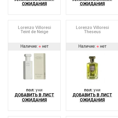
ОЖИДАНИЯ
ОЖИДАНИЯ
Lorenzo Villoresi
Lorenzo Villoresi
Teint de Neige
Theseus
Наличие:
нет
Наличие:
нет
пол:
уни
пол:
уни
ДОБАВИТЬ В ЛИСТ
ДОБАВИТЬ В ЛИСТ
ОЖИДАНИЯ
ОЖИДАНИЯ