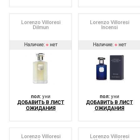
Lorenzo Villoresi
Lorenzo Villoresi
Dilmun
Incensi
Наличие:
нет
Наличие:
нет
пол:
уни
пол:
уни
ДОБАВИТЬ В ЛИСТ
ДОБАВИТЬ В ЛИСТ
ОЖИДАНИЯ
ОЖИДАНИЯ
Lorenzo Villoresi
Lorenzo Villoresi