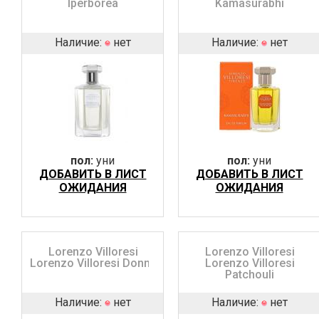
Iperborea
Kamasurabhi
Наличие:
нет
Наличие:
нет
пол:
уни
пол:
уни
ДОБАВИТЬ В ЛИСТ
ДОБАВИТЬ В ЛИСТ
ОЖИДАНИЯ
ОЖИДАНИЯ
Lorenzo Villoresi
Lorenzo Villoresi
Lorenzo Villoresi Donna
Lorenzo Villoresi
Patchouli
Наличие:
нет
Наличие:
нет