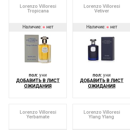
Lorenzo Villoresi
Lorenzo Villoresi
Tropicana
Vetiver
Наличие:
нет
Наличие:
нет
пол:
уни
пол:
уни
ДОБАВИТЬ В ЛИСТ
ДОБАВИТЬ В ЛИСТ
ОЖИДАНИЯ
ОЖИДАНИЯ
Lorenzo Villoresi
Lorenzo Villoresi
Yerbamate
Ylang Ylang