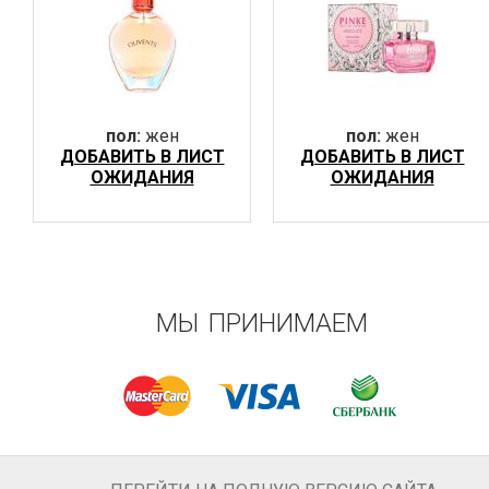
пол:
жен
пол:
жен
ДОБАВИТЬ В ЛИСТ
ДОБАВИТЬ В ЛИСТ
ОЖИДАНИЯ
ОЖИДАНИЯ
МЫ ПРИНИМАЕМ