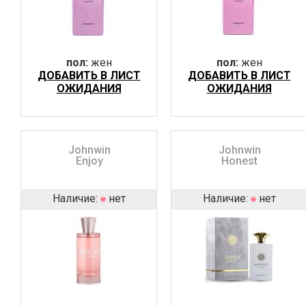
пол:
жен
пол:
жен
ДОБАВИТЬ В ЛИСТ
ДОБАВИТЬ В ЛИСТ
ОЖИДАНИЯ
ОЖИДАНИЯ
Johnwin
Johnwin
Enjoy
Honest
Наличие:
нет
Наличие:
нет