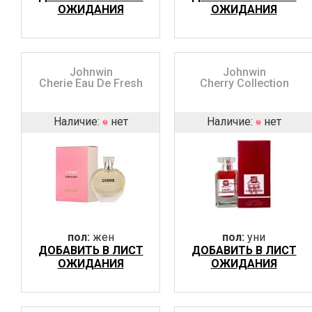
ОЖИДАНИЯ
ОЖИДАНИЯ
Johnwin
Johnwin
Cherie Eau De Fresh
Cherry Collection
Наличие:
нет
Наличие:
нет
пол:
жен
пол:
уни
ДОБАВИТЬ В ЛИСТ
ДОБАВИТЬ В ЛИСТ
ОЖИДАНИЯ
ОЖИДАНИЯ