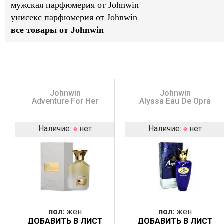
мужская парфюмерия от Johnwin
унисекс парфюмерия от Johnwin
все товары от Johnwin
Johnwin
Johnwin
Adventure For Her
Alyssa Eau De Opra
Наличие:
нет
Наличие:
нет
пол:
жен
пол:
жен
ДОБАВИТЬ В ЛИСТ
ДОБАВИТЬ В ЛИСТ