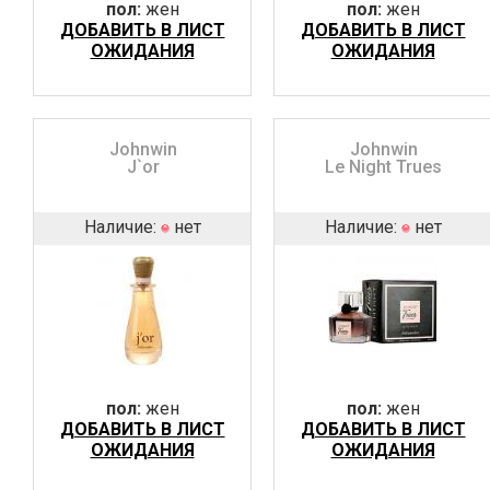
пол:
жен
пол:
жен
ДОБАВИТЬ В ЛИСТ
ДОБАВИТЬ В ЛИСТ
ОЖИДАНИЯ
ОЖИДАНИЯ
Johnwin
Johnwin
J`or
Le Night Trues
Наличие:
нет
Наличие:
нет
пол:
жен
пол:
жен
ДОБАВИТЬ В ЛИСТ
ДОБАВИТЬ В ЛИСТ
ОЖИДАНИЯ
ОЖИДАНИЯ