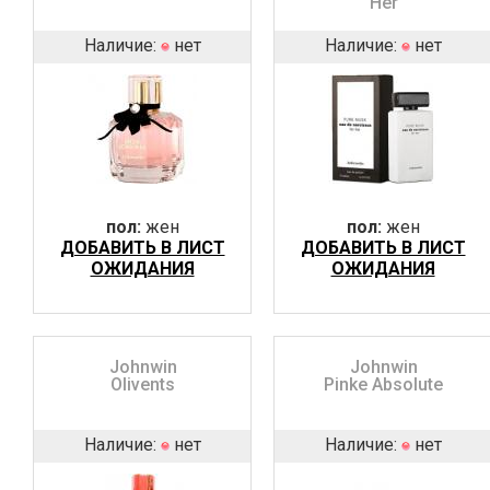
Her
Наличие:
нет
Наличие:
нет
пол:
жен
пол:
жен
ДОБАВИТЬ В ЛИСТ
ДОБАВИТЬ В ЛИСТ
ОЖИДАНИЯ
ОЖИДАНИЯ
Johnwin
Johnwin
Olivents
Pinke Absolute
Наличие:
нет
Наличие:
нет