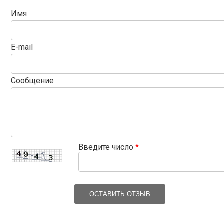
Имя
E-mail
Сообщение
Введите число
*
ОСТАВИТЬ ОТЗЫВ