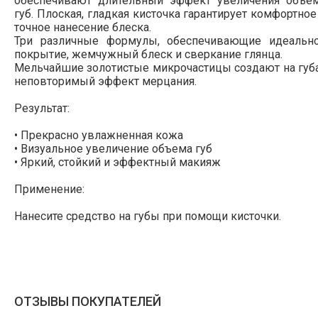
обеспечивают длительный эффект увеличения объе
губ. Плоская, гладкая кисточка гарантирует комфортное
точное нанесение блеска.
Три различные формулы, обеспечивающие идеальн
покрытие, жемчужный блеск и сверкание глянца.
Мельчайшие золотистые микрочастицы создают на губ
неповторимый эффект мерцания.
Результат:
• Прекрасно увлажненная кожа
• Визуальное увеличение объема губ
• Яркий, стойкий и эффектный макияж
Применение:
Нанесите средство на губы при помощи кисточки.
ОТЗЫВЫ ПОКУПАТЕЛЕЙ