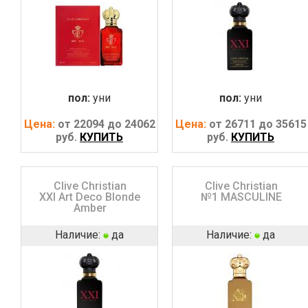
пол:
уни
пол:
уни
Цена:
от 22094 до 24062
Цена:
от 26711 до 35615
руб.
КУПИТЬ
руб.
КУПИТЬ
Clive Christian
Clive Christian
XXI Art Deco Blonde
№1 MASCULINE
Amber
Наличие:
да
Наличие:
да