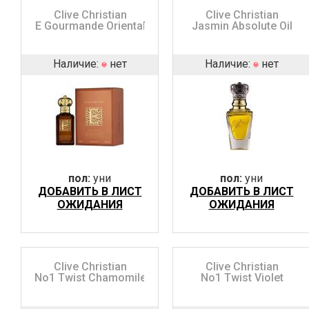
Clive Christian
Clive Christian
E Gourmande Oriental
Jasmin Absolute Oil
Наличие:
нет
Наличие:
нет
пол:
уни
пол:
уни
ДОБАВИТЬ В ЛИСТ
ДОБАВИТЬ В ЛИСТ
ОЖИДАНИЯ
ОЖИДАНИЯ
Clive Christian
Clive Christian
No1 Twist Chamomile
No1 Twist Violet