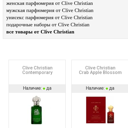
женская парфюмерия от Clive Christian
мужская парфюмерия от Clive Christian
унисекс парфюмерия от Clive Christian
подарочные наборы от Clive Christian
все товары от Clive Christian
Clive Christian
Clive Christian
Contemporary
Crab Apple Blossom
Наличие:
да
Наличие:
да