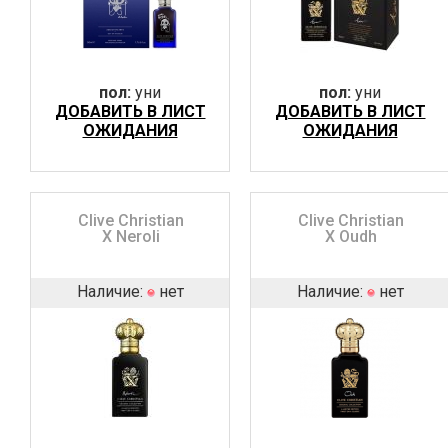
пол:
уни
пол:
уни
ДОБАВИТЬ В ЛИСТ
ДОБАВИТЬ В ЛИСТ
ОЖИДАНИЯ
ОЖИДАНИЯ
Clive Christian
Clive Christian
X Neroli
X Oudh
Наличие:
нет
Наличие:
нет