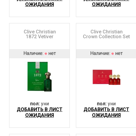
ОЖИДАНИЯ
ОЖИДАНИЯ
Clive Christian
Clive Christian
1872 Vetiver
Crown Collection Set
Наличие:
нет
Наличие:
нет
пол:
уни
пол:
уни
ДОБАВИТЬ В ЛИСТ
ДОБАВИТЬ В ЛИСТ
ОЖИДАНИЯ
ОЖИДАНИЯ