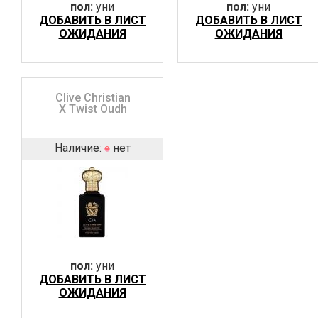
пол:
уни
пол:
уни
ДОБАВИТЬ В ЛИСТ
ДОБАВИТЬ В ЛИСТ
ОЖИДАНИЯ
ОЖИДАНИЯ
Clive Christian
X Twist Oudh
Наличие:
нет
пол:
уни
ДОБАВИТЬ В ЛИСТ
ОЖИДАНИЯ