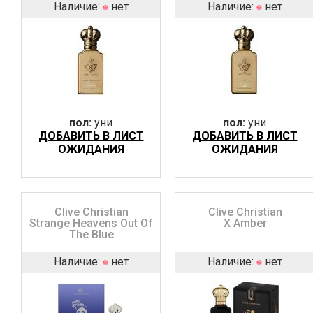
Наличие:
нет
Наличие:
нет
пол:
уни
пол:
уни
ДОБАВИТЬ В ЛИСТ
ДОБАВИТЬ В ЛИСТ
ОЖИДАНИЯ
ОЖИДАНИЯ
Clive Christian
Clive Christian
Strange Heavens Out Of
X Amber
The Blue
Наличие:
нет
Наличие:
нет