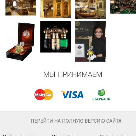
МЫ ПРИНИМАЕМ
ПЕРЕЙТИ НА ПОЛНУЮ ВЕРСИЮ САЙТА