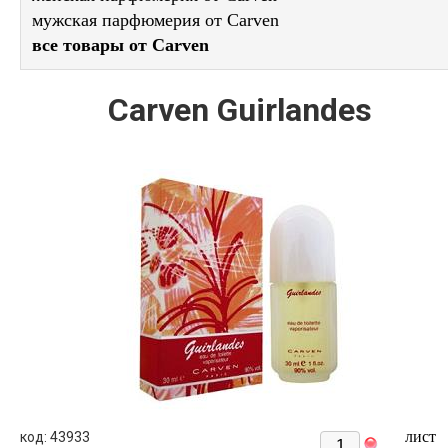
мужская парфюмерия от Carven
все товары от Carven
Carven Guirlandes
лист
код: 43933