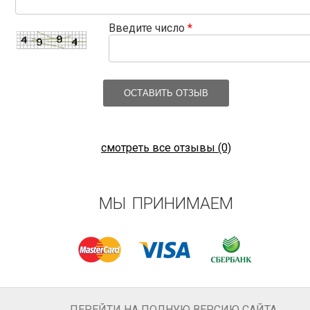
Введите число
*
ОСТАВИТЬ ОТЗЫВ
смотреть все отзывы (0)
МЫ ПРИНИМАЕМ
ПЕРЕЙТИ НА ПОЛНУЮ ВЕРСИЮ САЙТА