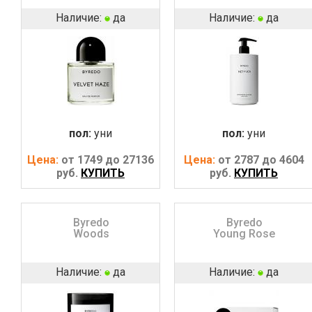
Наличие:
да
Наличие:
да
пол:
уни
пол:
уни
Цена:
от 1749 до 27136
Цена:
от 2787 до 4604
руб.
КУПИТЬ
руб.
КУПИТЬ
Byredo
Byredo
Woods
Young Rose
Наличие:
да
Наличие:
да