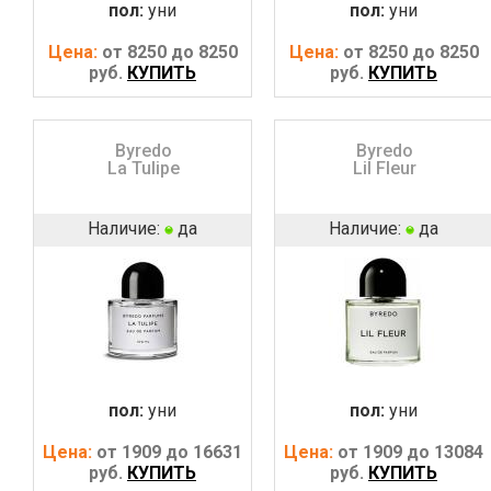
пол:
уни
пол:
уни
Цена:
от 8250 до 8250
Цена:
от 8250 до 8250
руб.
КУПИТЬ
руб.
КУПИТЬ
Byredo
Byredo
La Tulipe
Lil Fleur
Наличие:
да
Наличие:
да
пол:
уни
пол:
уни
Цена:
от 1909 до 16631
Цена:
от 1909 до 13084
руб.
КУПИТЬ
руб.
КУПИТЬ