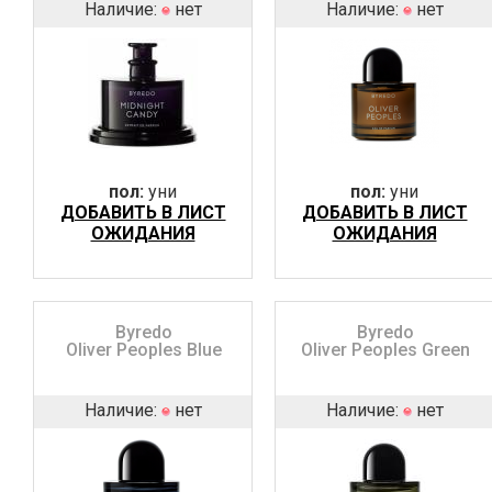
Наличие:
нет
Наличие:
нет
пол:
уни
пол:
уни
ДОБАВИТЬ В ЛИСТ
ДОБАВИТЬ В ЛИСТ
ОЖИДАНИЯ
ОЖИДАНИЯ
Byredo
Byredo
Oliver Peoples Blue
Oliver Peoples Green
Наличие:
нет
Наличие:
нет