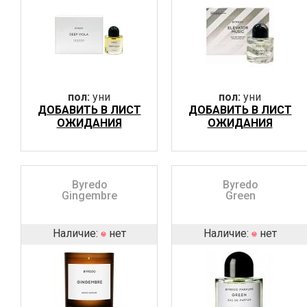
пол:
уни
пол:
уни
ДОБАВИТЬ В ЛИСТ
ДОБАВИТЬ В ЛИСТ
ОЖИДАНИЯ
ОЖИДАНИЯ
Byredo
Byredo
Gingembre
Green
Наличие:
нет
Наличие:
нет