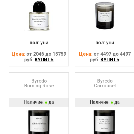
пол:
уни
пол:
уни
Цена:
от 2046 до 15759
Цена:
от 4497 до 4497
руб.
КУПИТЬ
руб.
КУПИТЬ
Byredo
Byredo
Burning Rose
Carrousel
Наличие:
да
Наличие:
да