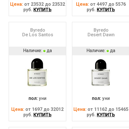
Цена:
от 23532 до 23532
Цена:
от 4497 до 5576
руб.
КУПИТЬ
руб.
КУПИТЬ
Byredo
Byredo
De Los Santos
Desert Dawn
Наличие:
да
Наличие:
да
пол:
уни
пол:
уни
Цена:
от 1697 до 32012
Цена:
от 11162 до 15465
руб.
КУПИТЬ
руб.
КУПИТЬ