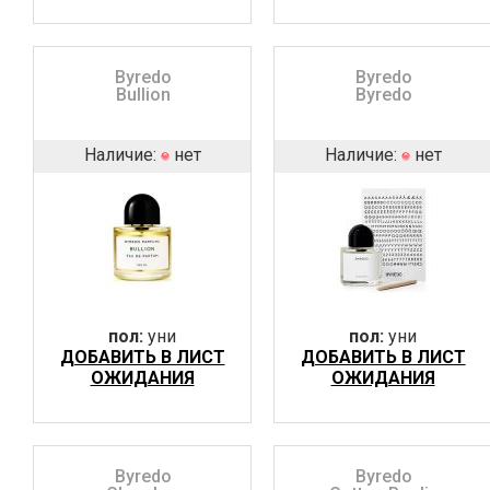
Byredo
Byredo
Bullion
Byredo
Наличие:
нет
Наличие:
нет
пол:
уни
пол:
уни
ДОБАВИТЬ В ЛИСТ
ДОБАВИТЬ В ЛИСТ
ОЖИДАНИЯ
ОЖИДАНИЯ
Byredo
Byredo