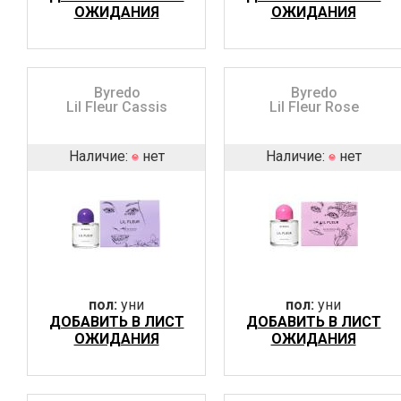
ОЖИДАНИЯ
ОЖИДАНИЯ
Byredo
Byredo
Lil Fleur Cassis
Lil Fleur Rose
Наличие:
нет
Наличие:
нет
пол:
уни
пол:
уни
ДОБАВИТЬ В ЛИСТ
ДОБАВИТЬ В ЛИСТ
ОЖИДАНИЯ
ОЖИДАНИЯ