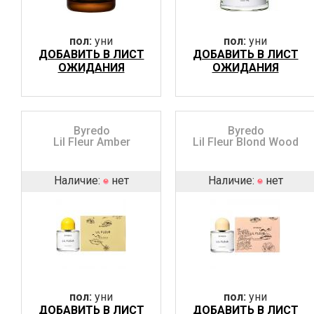
пол:
уни
пол:
уни
ДОБАВИТЬ В ЛИСТ
ДОБАВИТЬ В ЛИСТ
ОЖИДАНИЯ
ОЖИДАНИЯ
Byredo
Byredo
Lil Fleur Amber
Lil Fleur Blond Wood
Наличие:
нет
Наличие:
нет
пол:
уни
пол:
уни
ДОБАВИТЬ В ЛИСТ
ДОБАВИТЬ В ЛИСТ