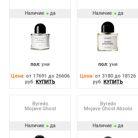
Наличие:
да
Наличие:
да
пол:
уни
пол:
уни
Цена:
от 17691 до 26606
Цена:
от 3180 до 18126
руб.
КУПИТЬ
руб.
КУПИТЬ
Byredo
Byredo
Mojave Ghost
Mojave Ghost Absolu
Наличие:
да
Наличие:
да