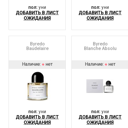
пол:
уни
пол:
уни
ДОБАВИТЬ В ЛИСТ
ДОБАВИТЬ В ЛИСТ
ОЖИДАНИЯ
ОЖИДАНИЯ
Byredo
Byredo
Baudelaire
Blanche Absolu
Наличие:
нет
Наличие:
нет
пол:
уни
пол:
уни
ДОБАВИТЬ В ЛИСТ
ДОБАВИТЬ В ЛИСТ
ОЖИДАНИЯ
ОЖИДАНИЯ