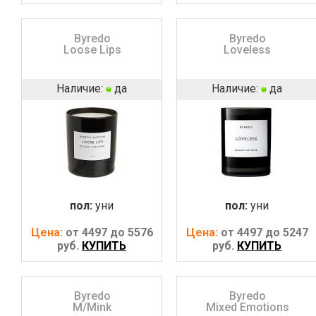
Byredo
Byredo
Loose Lips
Loveless
Наличие:
да
Наличие:
да
пол:
уни
пол:
уни
Цена:
от 4497 до 5576
Цена:
от 4497 до 5247
руб.
КУПИТЬ
руб.
КУПИТЬ
Byredo
Byredo
M/Mink
Mixed Emotions