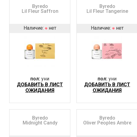
Byredo
Byredo
Lil Fleur Saffron
Lil Fleur Tangerine
Наличие:
нет
Наличие:
нет
пол:
уни
пол:
уни
ДОБАВИТЬ В ЛИСТ
ДОБАВИТЬ В ЛИСТ
ОЖИДАНИЯ
ОЖИДАНИЯ
Byredo
Byredo
Midnight Candy
Oliver Peoples Ambre