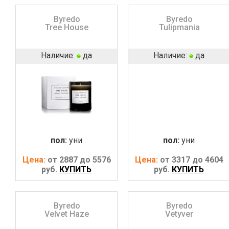
Byredo
Byredo
Tree House
Tulipmania
Наличие:
да
Наличие:
да
пол:
уни
пол:
уни
Цена:
от 2887 до 5576
Цена:
от 3317 до 4604
руб.
КУПИТЬ
руб.
КУПИТЬ
Byredo
Byredo
Velvet Haze
Vetyver