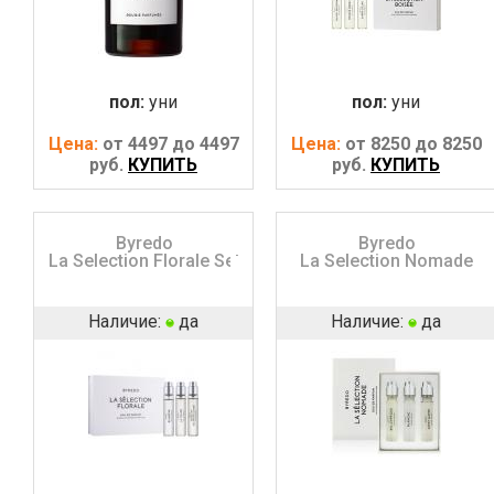
пол:
уни
пол:
уни
Цена:
от 4497 до 4497
Цена:
от 8250 до 8250
руб.
КУПИТЬ
руб.
КУПИТЬ
Byredo
Byredo
La Selection Florale Set
La Selection Nomade
Наличие:
да
Наличие:
да