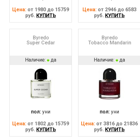
Цена:
от 1980 до 15759
Цена:
от 2946 до 6583
руб.
КУПИТЬ
руб.
КУПИТЬ
Byredo
Byredo
Super Cedar
Tobacco Mandarin
Наличие:
да
Наличие:
да
пол:
уни
пол:
уни
Цена:
от 1802 до 15759
Цена:
от 3816 до 21836
руб.
КУПИТЬ
руб.
КУПИТЬ