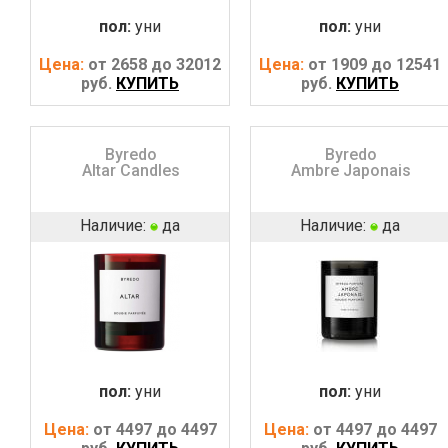
пол:
уни
пол:
уни
Цена:
от 2658 до 32012
Цена:
от 1909 до 12541
руб.
КУПИТЬ
руб.
КУПИТЬ
Byredo
Byredo
Altar Candles
Ambre Japonais
Наличие:
да
Наличие:
да
пол:
уни
пол:
уни
Цена:
от 4497 до 4497
Цена:
от 4497 до 4497