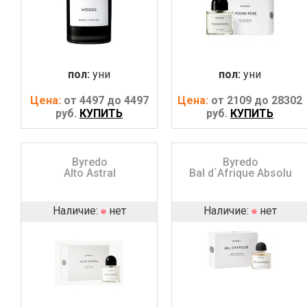
пол:
уни
пол:
уни
Цена:
от 4497 до 4497
Цена:
от 2109 до 28302
руб.
КУПИТЬ
руб.
КУПИТЬ
Byredo
Byredo
Alto Astral
Bal d`Afrique Absolu
Наличие:
нет
Наличие:
нет