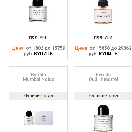
пол:
уни
пол:
уни
Цена:
от 1802 до 15759
Цена:
от 15858 до 29362
руб.
КУПИТЬ
руб.
КУПИТЬ
Byredo
Byredo
Mumbai Noise
Oud Immortel
Наличие:
да
Наличие:
да